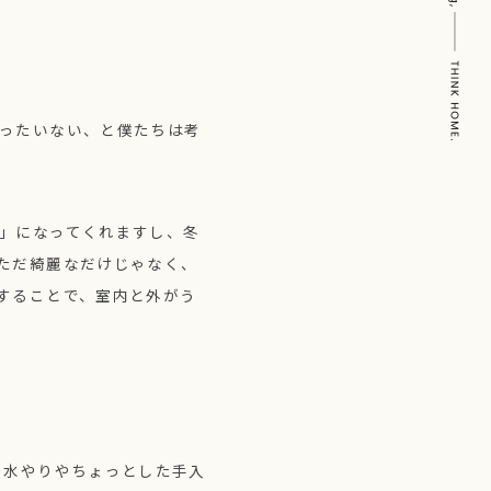
ったいない、と僕たちは考
」になってくれますし、冬
ただ綺麗なだけじゃなく、
することで、室内と外がう
の水やりやちょっとした手入