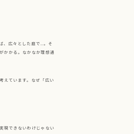
ば、広々とした庭で…。そ
がかかる。なかなか理想通
考えています。なぜ「広い
実現できないわけじゃない