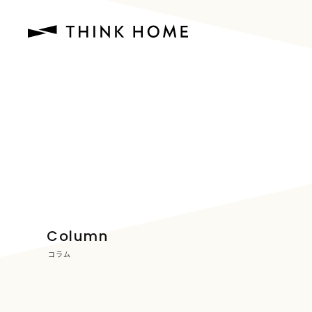
Column
コラム