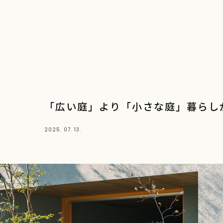
「広い庭」より「小さな庭」暮らし
2025. 07. 13.