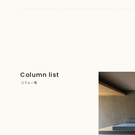
Column list
コラム一覧