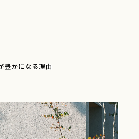
が豊かになる理由