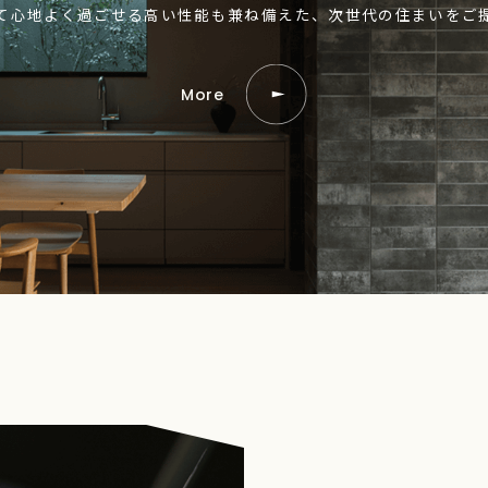
て心地よく過ごせる高い性能も兼ね備えた、次世代の住まいをご
More