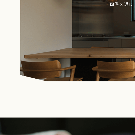
四季を通じ