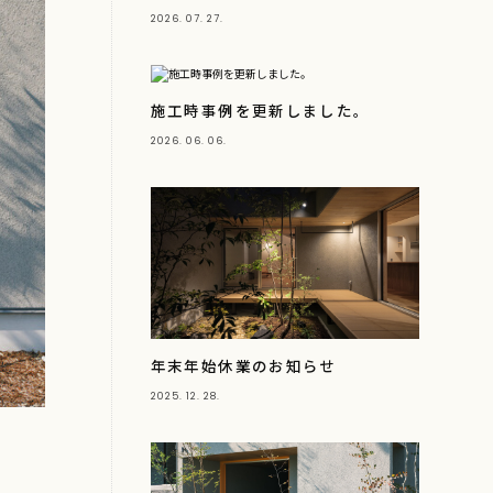
2026. 07. 27.
施工時事例を更新しました。
2026. 06. 06.
年末年始休業のお知らせ
2025. 12. 28.