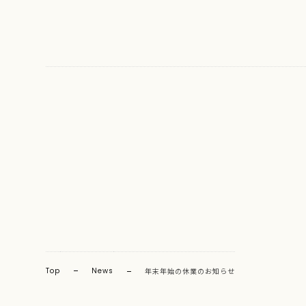
Top
News
年末年始の休業のお知らせ