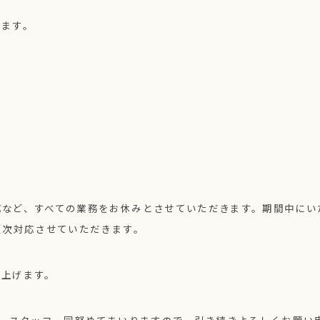
います。
応など、すべての業務をお休みとさせていただきます。期間中にい
順次対応させていただきます。
し上げます。