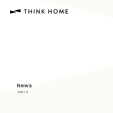
News
お知らせ