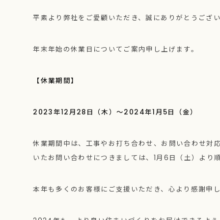
平素より弊社をご愛顧いただき、誠にありがとうござ
年末年始の休業日についてご案内申し上げます。
【休業期間】
2023年12月28日（木）～2024年1月5日（金）
休業期間中は、工事やお打ち合わせ、お問い合わせ対
いたお問い合わせにつきましては、1月6日（土）より
本年も多くのお客様にご支援いただき、心より感謝申