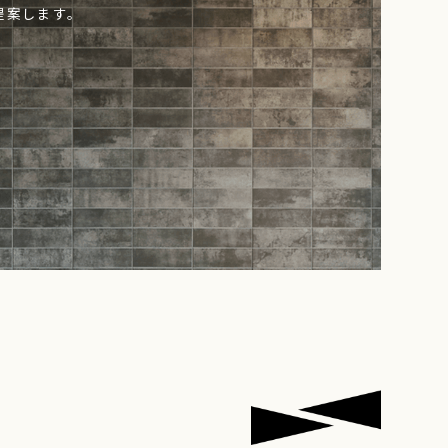
提案します。