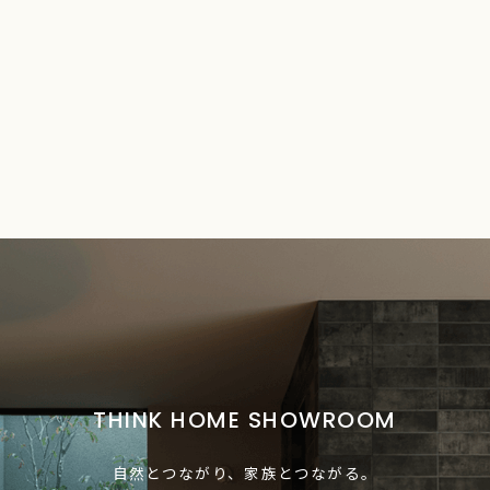
THINK HOME SHOWROOM
自然とつながり、家族とつながる。