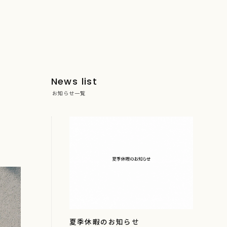
News list
お知らせ一覧
夏季休暇のお知らせ