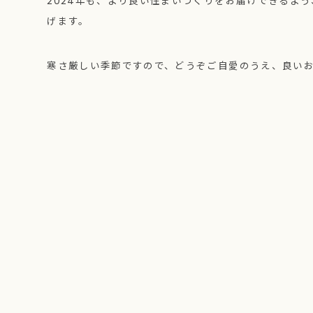
2024年も、より良い住まいづくりをお届けできるよ
げます。
寒さ厳しい季節ですので、どうぞご自愛のうえ、良い