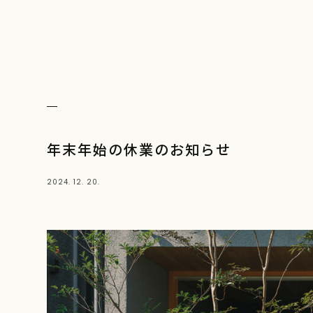
年末年始の休業のお知らせ
2024. 12. 20.